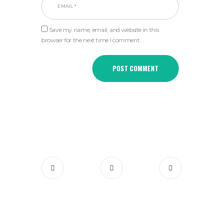
Save my name, email, and website in this
browser for the next time I comment.