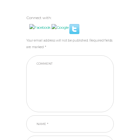
Connect with:
Your email address will not be published. Required fields
are marked *